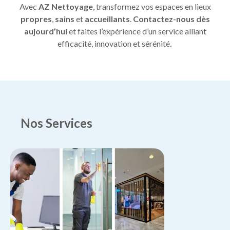
Avec
AZ Nettoyage
, transformez vos espaces en lieux
propres
,
sains
et
accueillants
.
Contactez-nous dès
aujourd’hui
et faites l’expérience d’un service alliant
efficacité, innovation et sérénité.
Nos Services