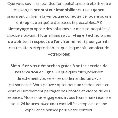
Que vous soyez un
particulier
souhaitant entretenir votre
maison, un
promoteur immobilier
ou une
agence
préparant un bien à la vente, une
collectivité locale
ou une
entreprise
en quête d’espaces impeccables,
AZ
Nettoyage
propose des solutions sur mesure, adaptées à
chaque situation. Nous allions
savoir-faire
,
technologies
de pointe
et
respect de l’environnement
pour garantir
des résultats irréprochables, quelle que soit l’ampleur de
votre projet.
Simplifiez vos démarches grâce à notre service de
réservation en ligne.
En quelques clics, réservez
directement vos services ou demandez un devis
personnalisé. Vous pouvez opter pour un rendez-vous en
visio ou simplement partager des photos et vidéos de vos
espaces. Nous nous engageons à vous fournir une réponse
sous
24 heures
, avec une réactivité exemplaire et une
expérience pensée pour votre confort.