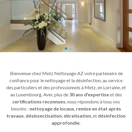
Bienvenue chez Metz Nettoyage AZ votre partenaire de
confiance pour le nettoyage et la désinfection, au service
des particuliers et des professionnels à Metz, en Lorraine, et
au Luxembourg. Avec plus de
30 ans d’expertise
et des
certifications reconnues
, nous répondons à tous vos
besoins :
nettoyage de locaux
,
remise en état après
travaux
,
désinsectisation
,
dératisation
, et
désinfection
approfondie
.