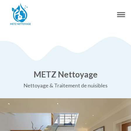
METZ Nettoyage
Nettoyage & Traitement de nuisibles