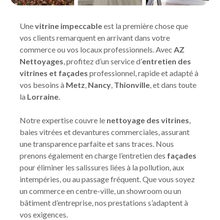
Une
vitrine impeccable
est la première chose que
vos clients remarquent en arrivant dans votre
commerce ou vos locaux professionnels. Avec
AZ
Nettoyages
, profitez d’un service d’
entretien des
vitrines et façades
professionnel, rapide et adapté à
vos besoins à
Metz
,
Nancy
,
Thionville
, et dans toute
la
Lorraine
.
Notre expertise couvre le
nettoyage des vitrines
,
baies vitrées et devantures commerciales, assurant
une transparence parfaite et sans traces. Nous
prenons également en charge l’entretien des
façades
pour éliminer les salissures liées à la pollution, aux
intempéries, ou au passage fréquent. Que vous soyez
un commerce en centre-ville, un showroom ou un
bâtiment d’entreprise, nos prestations s’adaptent à
vos exigences.