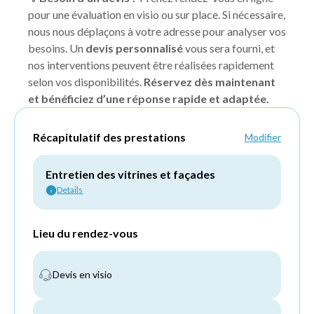
pour une évaluation en visio ou sur place. Si nécessaire,
nous nous déplaçons à votre adresse pour analyser vos
besoins. Un
devis personnalisé
vous sera fourni, et
nos interventions peuvent être réalisées rapidement
selon vos disponibilités.
Réservez dès maintenant
et bénéficiez d’une réponse rapide et adaptée.