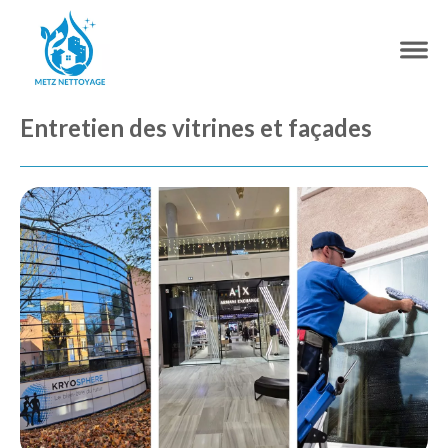
Entretien des vitrines et façades