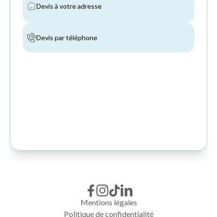
Mentions légales
Politique de confidentialité