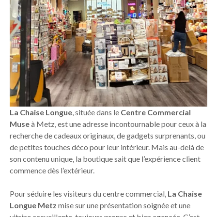
La Chaise Longue
, située dans le
Centre Commercial
Muse
à Metz, est une adresse incontournable pour ceux à la
recherche de cadeaux originaux, de gadgets surprenants, ou
de petites touches déco pour leur intérieur. Mais au-delà de
son contenu unique, la boutique sait que l’expérience client
commence dès l’extérieur.
Pour séduire les visiteurs du centre commercial,
La Chaise
Longue Metz
mise sur une présentation soignée et une
vitrine accueillante, toujours propre et bien agencée. C’est