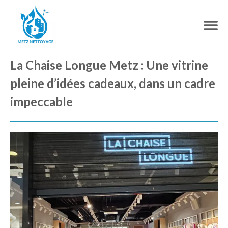
La Chaise Longue Metz : Une vitrine
pleine d’idées cadeaux, dans un cadre
impeccable