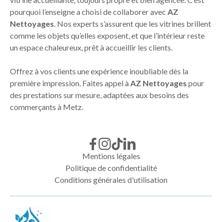
pourquoi l’enseigne a choisi de collaborer avec
AZ
Nettoyages
. Nos experts s’assurent que les vitrines brillent
comme les objets qu’elles exposent, et que l’intérieur reste
un espace chaleureux, prêt à accueillir les clients.
Offrez à vos clients une expérience inoubliable dès la
première impression. Faites appel à
AZ Nettoyages
pour
des prestations sur mesure, adaptées aux besoins des
commerçants à Metz.
Mentions légales
Politique de confidentialité
Conditions générales d'utilisation