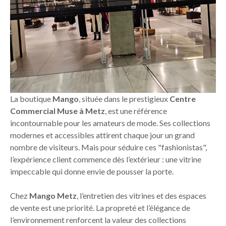
La boutique
Mango
, située dans le prestigieux
Centre
Commercial Muse à Metz
, est une référence
incontournable pour les amateurs de mode. Ses collections
modernes et accessibles attirent chaque jour un grand
nombre de visiteurs. Mais pour séduire ces "fashionistas",
l’expérience client commence dès l’extérieur : une vitrine
impeccable qui donne envie de pousser la porte.
Chez
Mango Metz
, l’entretien des vitrines et des espaces
de vente est une priorité. La propreté et l’élégance de
l’environnement renforcent la valeur des collections