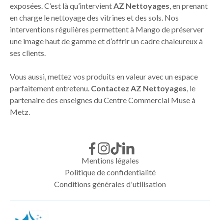
exposées. C’est là qu’intervient
AZ Nettoyages
, en prenant
en charge le nettoyage des vitrines et des sols. Nos
interventions régulières permettent à Mango de préserver
une image haut de gamme et d’offrir un cadre chaleureux à
ses clients.
Vous aussi, mettez vos produits en valeur avec un espace
parfaitement entretenu.
Contactez AZ Nettoyages
, le
partenaire des enseignes du Centre Commercial Muse à
Metz.
Mentions légales
Politique de confidentialité
Conditions générales d'utilisation