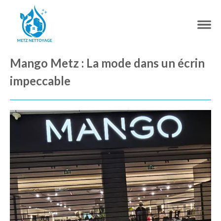
Mango Metz : La mode dans un écrin
impeccable