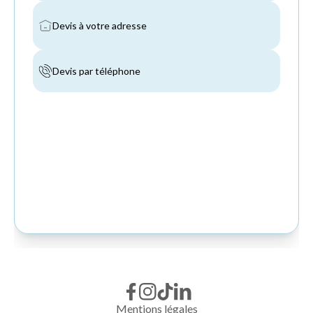
Mentions légales