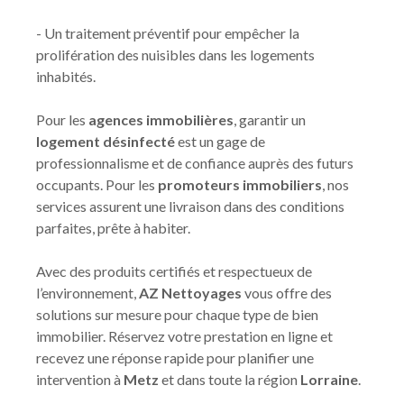
- Un traitement préventif pour empêcher la
prolifération des nuisibles dans les logements
inhabités.
Pour les
agences immobilières
, garantir un
logement désinfecté
est un gage de
professionnalisme et de confiance auprès des futurs
occupants. Pour les
promoteurs immobiliers
, nos
services assurent une livraison dans des conditions
parfaites, prête à habiter.
Avec des produits certifiés et respectueux de
l’environnement,
AZ Nettoyages
vous offre des
solutions sur mesure pour chaque type de bien
immobilier. Réservez votre prestation en ligne et
recevez une réponse rapide pour planifier une
intervention à
Metz
et dans toute la région
Lorraine
.