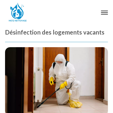
Désinfection des logements vacants