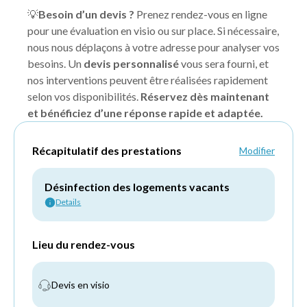
💡
Besoin d’un devis ?
Prenez rendez-vous en ligne
pour une évaluation en visio ou sur place. Si nécessaire,
nous nous déplaçons à votre adresse pour analyser vos
besoins. Un
devis personnalisé
vous sera fourni, et
nos interventions peuvent être réalisées rapidement
selon vos disponibilités.
Réservez dès maintenant
et bénéficiez d’une réponse rapide et adaptée.